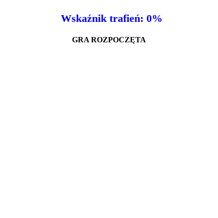
Wskaźnik trafień: 0%
GRA ROZPOCZĘTA